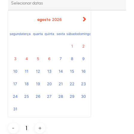
agosto
2026
segunda
terça
quarta
quinta
sexta
sábado
domingo
1
2
3
4
5
6
7
8
9
10
11
12
13
14
15
16
17
18
19
20
21
22
23
24
25
26
27
28
29
30
31