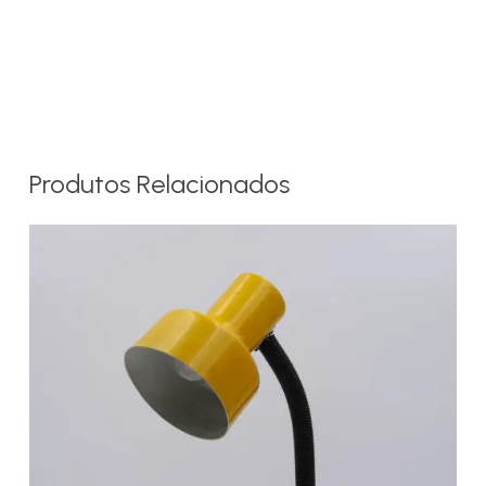
Produtos Relacionados