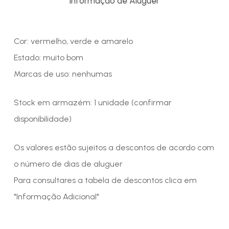
Informação de Aluguer
Cor: vermelho, verde e amarelo
Estado: muito bom
Marcas de uso: nenhumas
Stock em armazém: 1 unidade (confirmar
disponibilidade)
Os valores estão sujeitos a descontos de acordo com
o número de dias de aluguer
Para consultares a tabela de descontos clica em
"Informação Adicional"