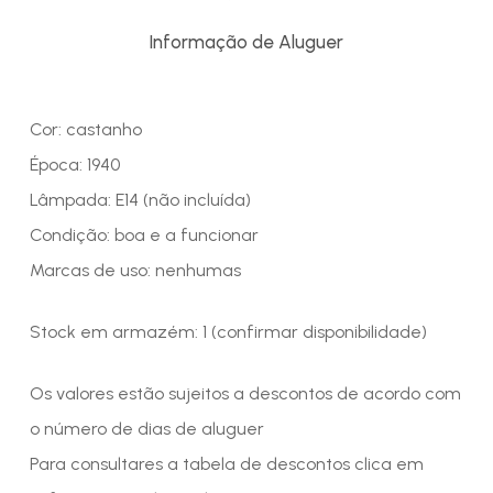
Informação de Aluguer
Cor: castanho
Época: 1940
Lâmpada: E14 (não incluída)
Condição: boa e a funcionar
Marcas de uso: nenhumas
Stock em armazém: 1 (confirmar disponibilidade)
Os valores estão sujeitos a descontos de acordo com
o número de dias de aluguer
Para consultares a tabela de descontos clica em