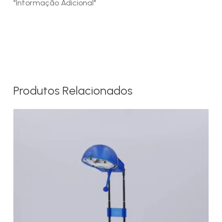
"Informação Adicional"
Produtos Relacionados