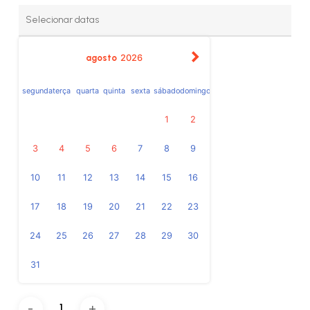
agosto
2026
segunda
terça
quarta
quinta
sexta
sábado
domingo
1
2
3
4
5
6
7
8
9
10
11
12
13
14
15
16
17
18
19
20
21
22
23
24
25
26
27
28
29
30
31