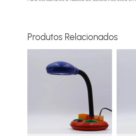
Produtos Relacionados