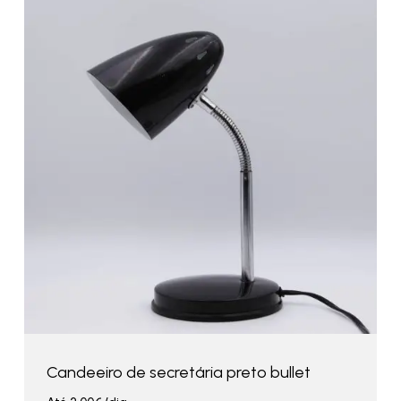
Candeeiro de secretária preto bullet