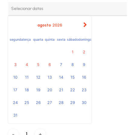
agosto
2026
segunda
terça
quarta
quinta
sexta
sábado
domingo
1
2
3
4
5
6
7
8
9
10
11
12
13
14
15
16
17
18
19
20
21
22
23
24
25
26
27
28
29
30
31