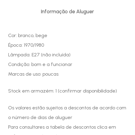
Informação de Aluguer
Cor: branco, bege
Época: 1970/1980
Lâmpada: E27 (não incluída)
Condição: bom e a funcionar
Marcas de uso: poucas
Stock em armazém: 1 (confirmar disponibilidade)
Os valores estão sujeitos a descontos de acordo com
o número de dias de aluguer
Para consultares a tabela de descontos clica em