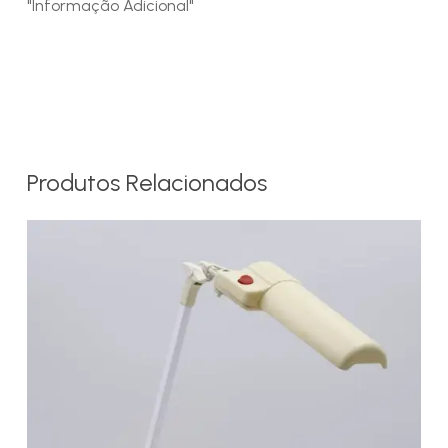
"Informação Adicional"
Produtos Relacionados